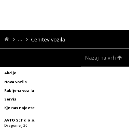
Cenitev vozila
Nazaj na vrh
Akcije
Nova vozila
Rabljena vozila
Servis
Kje nas najdete
AVTO SET d.o.o.
Dragomelj 26