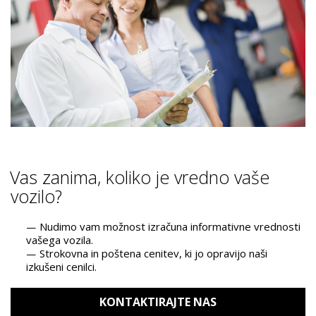
Vas zanima, koliko je vredno vaše
vozilo?
Nudimo vam možnost izračuna informativne vrednosti
vašega vozila.
Strokovna in poštena cenitev, ki jo opravijo naši
izkušeni cenilci.
KONTAKTIRAJTE NAS