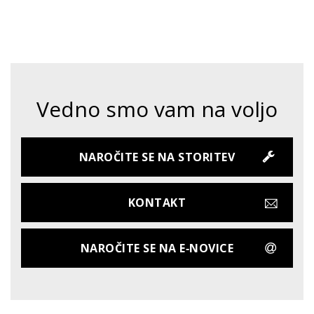
Vedno smo vam na voljo
NAROČITE SE NA STORITEV
KONTAKT
NAROČITE SE NA E‑NOVICE