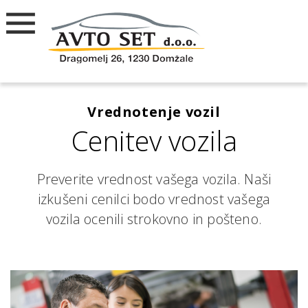
Vrednotenje vozil
Cenitev vozila
Preverite vrednost vašega vozila. Naši
izkušeni cenilci bodo vrednost vašega
vozila ocenili strokovno in pošteno.